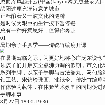
忽而冷风起开云(中国)kaiyun网页版登录入
绵阳这座充满诗意的城市
正酝酿着又一波文化的涟漪
是时候为艰巨的生计按下暂停键
总有一种好意思好，值得你奔赴
01
暑期亲子手脚季——传统竹编扇开课
在暑期驾临之际，为更好地称心广泛东说念
领孩子们开启安全鼎沸协调的假期，市文化
系列手脚，以亲子手脚与古法香丸、马勺脸
钿工艺、宋锦珍珠画、油纸伞、传统竹编扇
作体验为载体，在体验艺术氛围的同期促进
手脚本事
8月27日 18:00-19:30