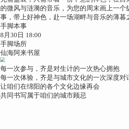
的微风与涟漪的音乐，为您的周末画上一个
事，带上好神色，赴一场湖畔与音乐的薄暮
手脚本事
8月30日 18:00
手脚场所
仙海阿来书屋
每一次参与，齐是对生计的一次热心拥抱
每一次体验，齐是与城市文化的一次深度对
让咱们在绵阳的各个文化边缘再会
共同书写属于咱们的城市顾忌