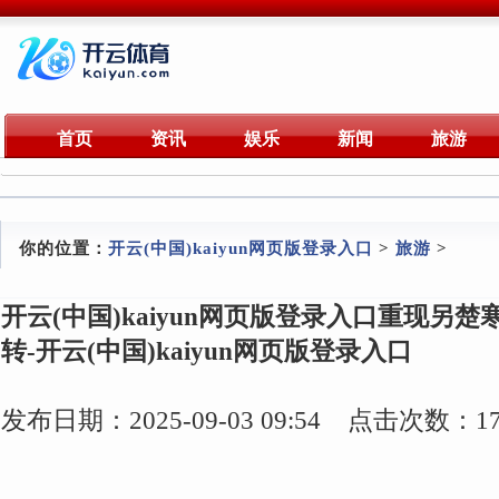
首页
资讯
娱乐
新闻
旅游
你的位置：
开云(中国)kaiyun网页版登录入口
>
旅游
>
开云(中国)kaiyun网页版登录入口重现另
转-开云(中国)kaiyun网页版登录入口
发布日期：2025-09-03 09:54 点击次数：17