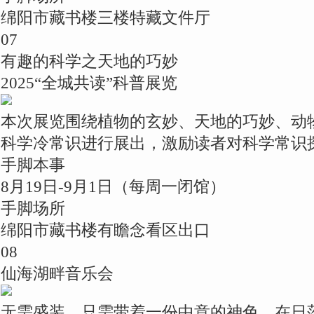
绵阳市藏书楼三楼特藏文件厅
07
有趣的科学之天地的巧妙
2025“全城共读”科普展览
本次展览围绕植物的玄妙、天地的巧妙、动
科学冷常识进行展出，激励读者对科学常识
手脚本事
8月19日-9月1日（每周一闭馆）
手脚场所
绵阳市藏书楼有瞻念看区出口
08
仙海湖畔音乐会
无需盛装，只需带着一份中意的神色，在日