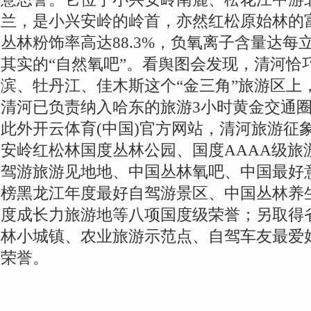
兰，是小兴安岭的岭首，亦然红松原始林的
丛林粉饰率高达88.3%，负氧离子含量达每立
其实的“自然氧吧”。看舆图会发现，清河恰
滨、牡丹江、佳木斯这个“金三角”旅游区上
清河已负责纳入哈东的旅游3小时黄金交通
此外开云体育(中国)官方网站，清河旅游征
安岭红松林国度丛林公园、国度AAAA级旅
驾游旅游见地地、中国丛林氧吧、中国最好
榜黑龙江年度最好自驾游景区、中国丛林养
度成长力旅游地等八项国度级荣誉；另取得
林小城镇、农业旅游示范点、自驾车友最爱
荣誉。