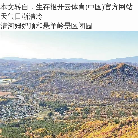
本文转自：生存报开云体育(中国)官方网站
天气日渐清冷
清河姆妈顶和悬羊岭景区闭园