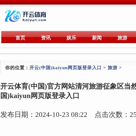
首页
资讯
娱乐
新闻
旅游
你的位置：
开云(中国)kaiyun网页版登录入口
>
旅游
>
开云体育(中国)官方网站清河旅游征象区当然
国)kaiyun网页版登录入口
发布日期：2024-10-23 08:22 点击次数：25