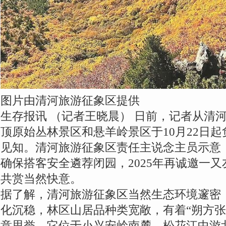
图片由清河旅游征象区提供
生存报讯 （记者王晓晨） 日前，记者从清
顶原始丛林景区和悬羊岭景区于10月22日
见知。清河旅游征象区责任主说念主员示意
确保搭客安全遴荐闭园，2025年再诚邀一
共赏当然快意。
据了解，清河旅游征象区当然生态环境邃密
化沉稳，林区山居品种类宽敞，有着“朔方张
意思誉。它位于小兴安岭南麓、松花江中游