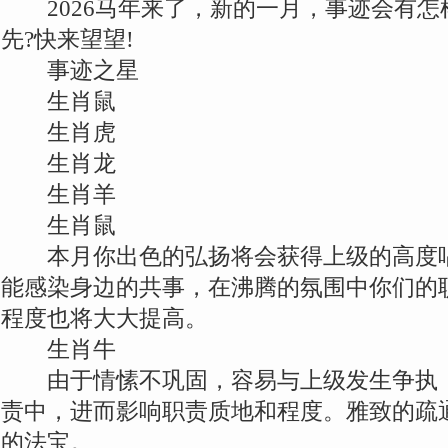
2026马年来了，新的一月，事迹会有怎
先?快来望望!
事迹之星
生肖鼠
生肖虎
生肖龙
生肖羊
生肖鼠
本月你出色的弘扬将会获得上级的高度唱
能感染身边的共事，在沸腾的氛围中你们的
程度也将大大提高。
生肖牛
由于情愫不巩固，容易与上级发生争执，
责中，进而影响职责质地和程度。雅致的疏
的法宝。