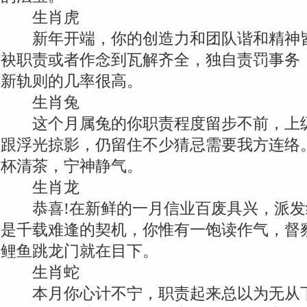
生肖虎
新年开端，你的创造力和团队谐和精神皆
袂职责或者作念到瓦解齐全，独自责罚事务
新轨则的几率很高。
生肖兔
这个月属兔的你职责程度留步不前，上级
跟浮光掠影，仍留住不少猜忌需要我方连络
杯清茶，宁神静气。
生肖龙
恭喜!在新鲜的一月信业百废具兴，派发
是千载难逢的契机，你惟有一饱读作气，督
鲤鱼跳龙门就在目下。
生肖蛇
本月你心计不宁，职责起来总以为无从下