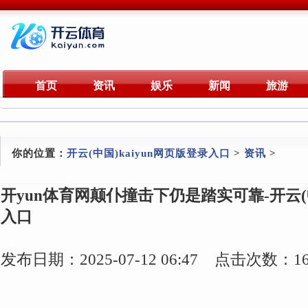
首页
资讯
娱乐
新闻
旅游
你的位置：
开云(中国)kaiyun网页版登录入口
>
资讯
>
开yun体育网颠仆撞击下仍是踏实可靠-开云(中
入口
发布日期：2025-07-12 06:47 点击次数：16