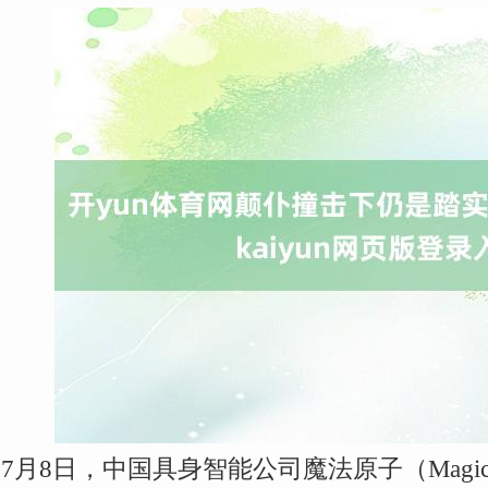
7月8日，中国具身智能公司魔法原子（Magi