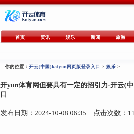
首页
资讯
娱乐
新闻
旅游
你的位置：
开云(中国)kaiyun网页版登录入口
>
娱乐
>
开yun体育网但要具有一定的招引力-开云(中国
口
发布日期：2024-10-08 06:35 点击次数：11