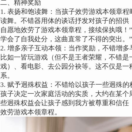
二、精神奖励
1. 表扬和饱读舞：当孩子效劳游戏本领章
读舞。不错器用体的谈话抒发对孩子的招供
自愿地效劳了游戏本领章程，接续保执哦！”
学会了自我处分，这曲直常了不得的突出。”
2. 增多亲子互动本领：当作奖励，不错增
比如一皆玩游戏（但不是王者荣耀，不错是
戏）、看电影、去公园分袂等。这不仅是一
系。
3. 赋予迥殊权益：不错给以孩子一些迥殊
孩子决定一次家庭活动的实质，大约在某个
些迥殊权益会让孩子感到我方被尊重和信任
效劳游戏本领章程。