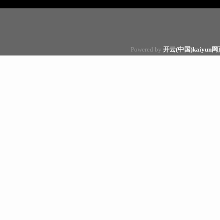
Powered by
开云(中国)kaiyu