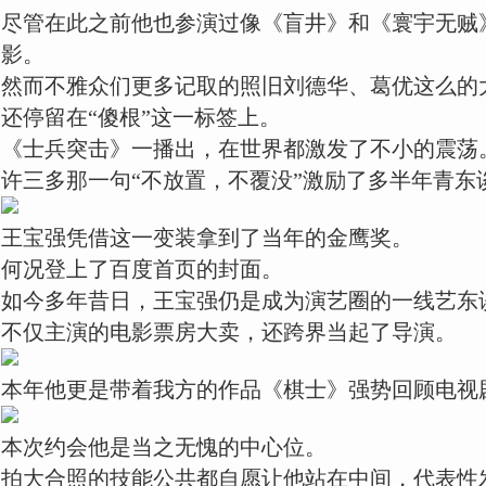
尽管在此之前他也参演过像《盲井》和《寰宇无贼
影。
然而不雅众们更多记取的照旧刘德华、葛优这么的
还停留在“傻根”这一标签上。
《士兵突击》一播出，在世界都激发了不小的震荡
许三多那一句“不放置，不覆没”激励了多半年青东
王宝强凭借这一变装拿到了当年的金鹰奖。
何况登上了百度首页的封面。
如今多年昔日，王宝强仍是成为演艺圈的一线艺东
不仅主演的电影票房大卖，还跨界当起了导演。
本年他更是带着我方的作品《棋士》强势回顾电视
本次约会他是当之无愧的中心位。
拍大合照的技能公共都自愿让他站在中间，代表性