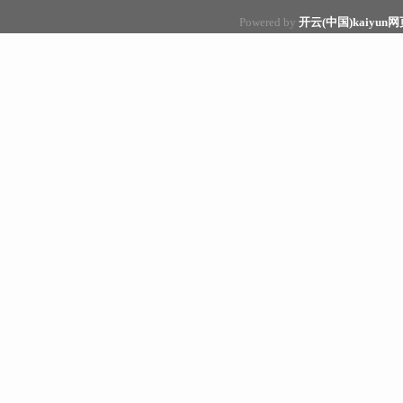
Powered by
开云(中国)kaiyu